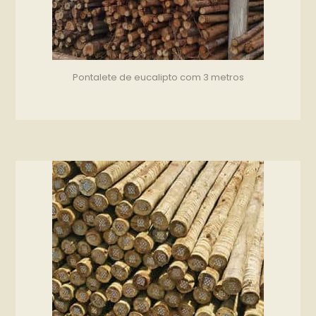
Pontalete de eucalipto com 3 metros