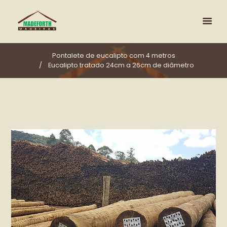
Pontalete de eucalipto com 4 metros
Eucalipto tratado 24cm a 26cm de diâmetro