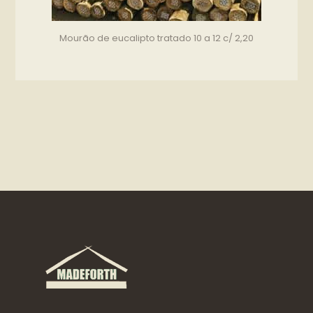
Mourão de eucalipto tratado 10 a 12 c/ 2,20