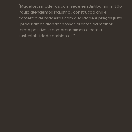
"Madeforth madeiras com sede em Biritiba mirim São
Paulo atendemos indústria , construção civil e
comercio de madeiras com qualidade e preços justo
, procuramos atender nossos clientes da melhor
forma possível e comprometimento com a
sustentabilidade ambiental ."