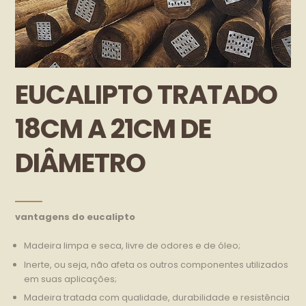
EUCALIPTO TRATADO
18CM A 21CM DE
DIÂMETRO
vantagens do eucalipto
Madeira limpa e seca, livre de odores e de óleo;
Inerte, ou seja, não afeta os outros componentes utilizados
em suas aplicações;
Madeira tratada com qualidade, durabilidade e resistência