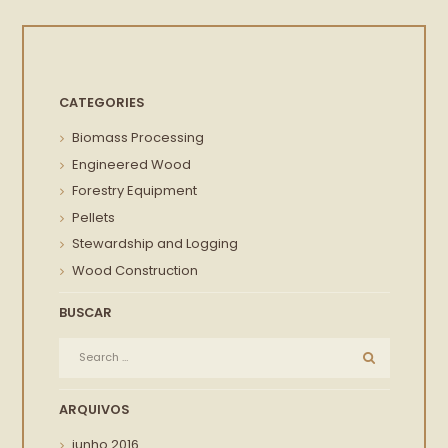
CATEGORIES
Biomass Processing
Engineered Wood
Forestry Equipment
Pellets
Stewardship and Logging
Wood Construction
BUSCAR
ARQUIVOS
junho
2016