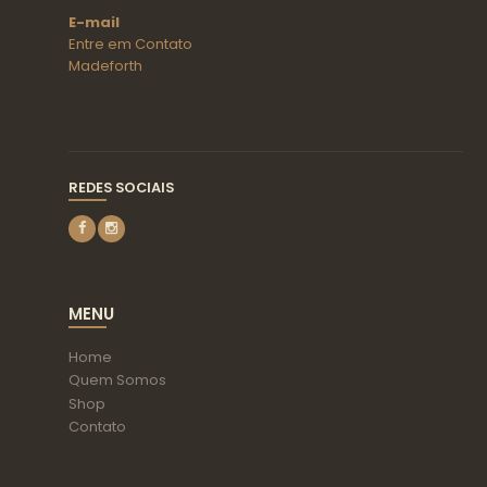
E-mail
Entre em Contato
Madeforth
REDES SOCIAIS
MENU
Home
Quem Somos
Shop
Contato