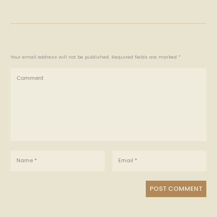
Your email address will not be published. Required fields are marked *