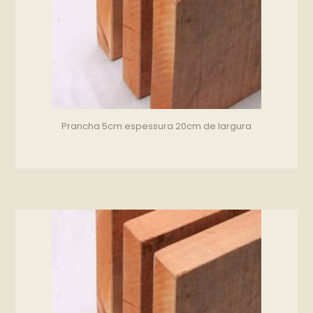
Prancha 5cm espessura 20cm de largura