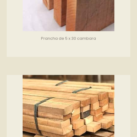
Prancha de 5 x 30 cambara