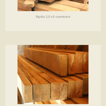
Ripão 2,0 x 5 cambara