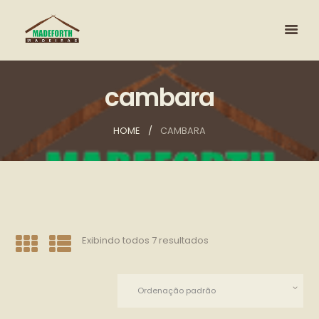
cambara
HOME
CAMBARA
Exibindo todos 7 resultados