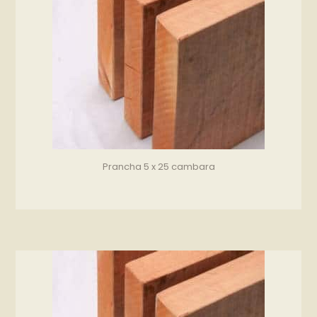
Prancha 5 x 25 cambara