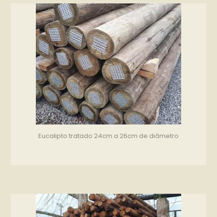
Eucalipto tratado 24cm a 26cm de diâmetro