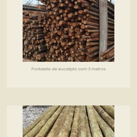
Pontalete de eucalipto com 3 metros