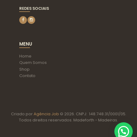
REDES SOCIAIS
MENU
Home
Quem Somos
Shop
Contato
Criado por
Agência Job
© 2026. CNPJ: 148.748.31/0001/05.
Todos direitos reservados. Madeforth - Madeiras.