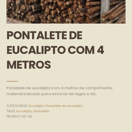
PONTALETE DE
EUCALIPTO COM 4
METROS
Pontalete de eucalipto com 4 metros de comprimento,
material indicado para escoras de lages e etc.
CATEGORIAS:
Eucalipto
,
Pontalete de eucalipto
TAGS:
Eucalipto
,
Pontalete
PRODUCT ID:
142