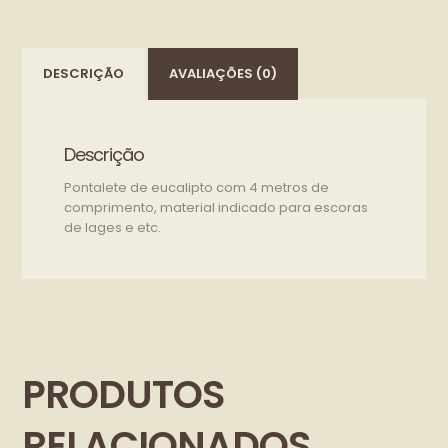
DESCRIÇÃO
AVALIAÇÕES (0)
Descrição
Pontalete de eucalipto com 4 metros de
comprimento, material indicado para escoras
de lages e etc.
PRODUTOS
RELACIONADOS