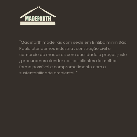
"Madeforth madeiras com sede em Biritiba mirim São
Paulo atendemos indústria , construção civil e
comercio de madeiras com qualidade e preços justo
, procuramos atender nossos clientes da melhor
forma possível e comprometimento com a
sustentabilidade ambiental ."